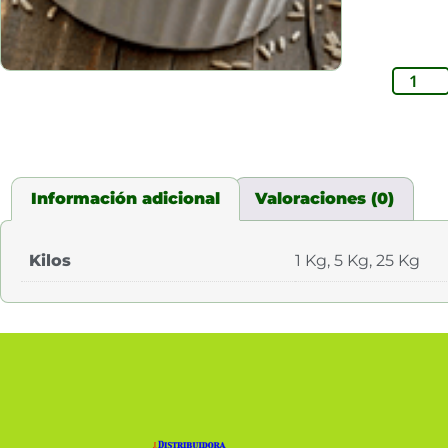
Información adicional
Valoraciones (0)
Kilos
1 Kg, 5 Kg, 25 Kg