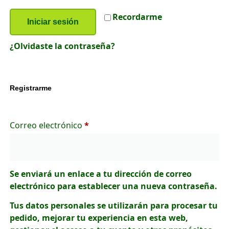
Recordarme
Iniciar sesión
¿Olvidaste la contraseña?
Registrarme
Correo electrónico
*
Se enviará un enlace a tu dirección de correo
electrónico para establecer una nueva contraseña.
Tus datos personales se utilizarán para procesar tu
pedido, mejorar tu experiencia en esta web,