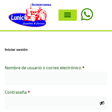
Iniciar sesión
Nombre de usuario o correo electrónico
*
Contraseña
*