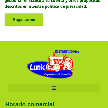
gestionar el acceso a tu cuenta y otros propósitos
descritos en nuestra
política de privacidad
.
Registrarme
Horario comercial