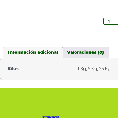
Información adicional
Valoraciones (0)
Kilos
1 Kg, 5 Kg, 25 Kg