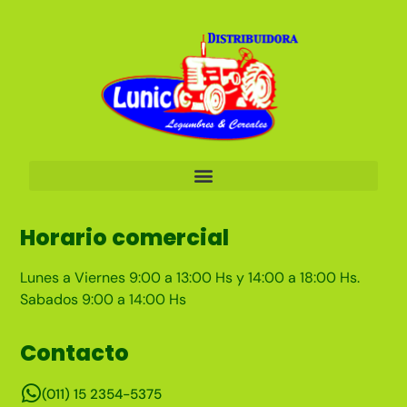
Horario comercial
Lunes a Viernes 9:00 a 13:00 Hs y 14:00 a 18:00 Hs.
Sabados 9:00 a 14:00 Hs
Contacto
(011) 15 2354-5375