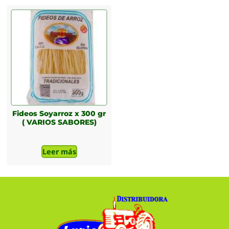
Fideos Soyarroz x 300 gr
( VARIOS SABORES)
Leer más