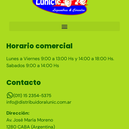
Horario comercial
Lunes a Viernes 9:00 a 13:00 Hs y 14:00 a 18:00 Hs.
Sabados 9:00 a 14:00 Hs
Contacto
(011) 15 2354-5375
info@distribuidoralunic.com.ar
Dirección:
Av. José María Moreno
1280 CABA (Argentina)