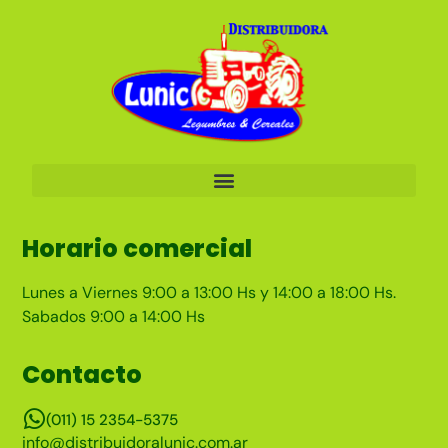
Horario comercial
Lunes a Viernes 9:00 a 13:00 Hs y 14:00 a 18:00 Hs.
Sabados 9:00 a 14:00 Hs
Contacto
(011) 15 2354-5375
info@distribuidoralunic.com.ar