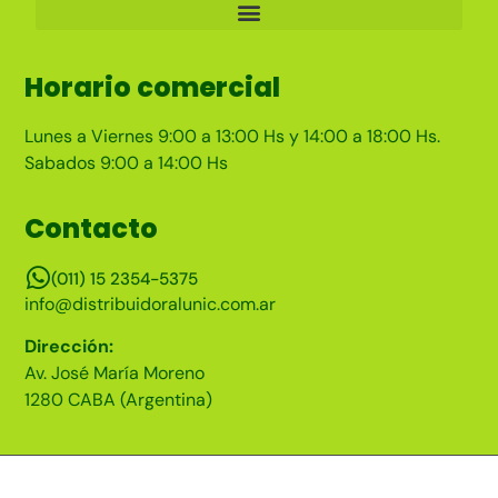
Horario comercial
Lunes a Viernes 9:00 a 13:00 Hs y 14:00 a 18:00 Hs.
Sabados 9:00 a 14:00 Hs
Contacto
(011) 15 2354-5375
info@distribuidoralunic.com.ar
Dirección:
Av. José María Moreno
1280 CABA (Argentina)