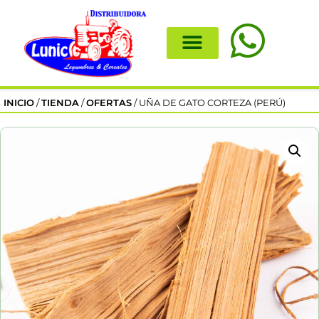
INICIO
/
TIENDA
/
OFERTAS
/ UÑA DE GATO CORTEZA (PERÚ)