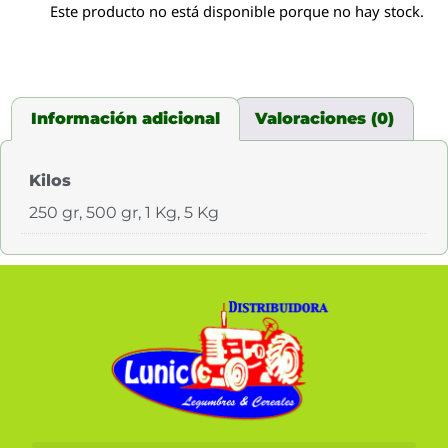
Este producto no está disponible porque no hay stock.
Información adicional
Valoraciones (0)
Kilos
250 gr, 500 gr, 1 Kg, 5 Kg