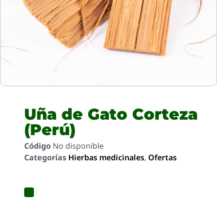
Uña de Gato Corteza
(Perú)
Código
No disponible
Categorías
Hierbas medicinales
,
Ofertas