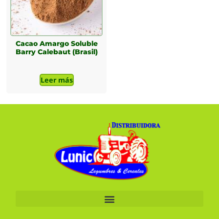
Cacao Amargo Soluble
Barry Calebaut (Brasil)
Leer más