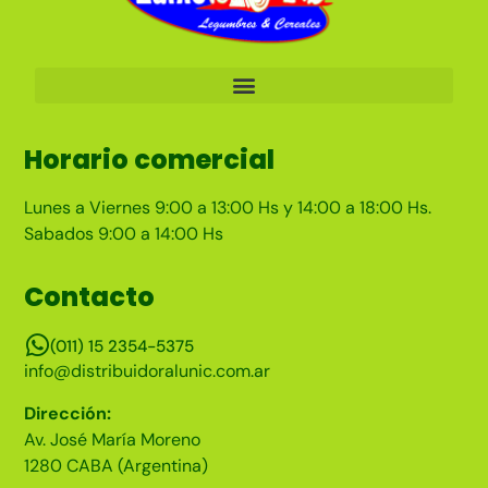
Horario comercial
Lunes a Viernes 9:00 a 13:00 Hs y 14:00 a 18:00 Hs.
Sabados 9:00 a 14:00 Hs
Contacto
(011) 15 2354-5375
info@distribuidoralunic.com.ar
Dirección:
Av. José María Moreno
1280 CABA (Argentina)