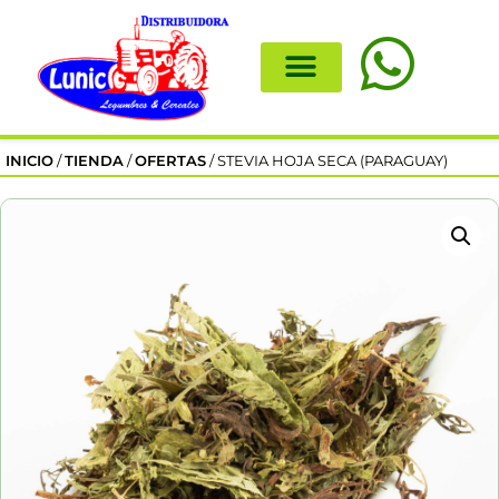
INICIO
/
TIENDA
/
OFERTAS
/ STEVIA HOJA SECA (PARAGUAY)