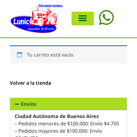
Tu carrito está vacío.
Volver a la tienda
Envíos
Ciudad Autónoma de Buenos Aires
– Pedidos menores de $100.000: Envío $4.700
– Pedidos mayores de $100.000: Envío