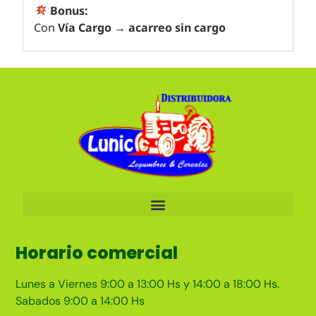
Bonus:
Con
Vía Cargo
→
acarreo sin cargo
Horario comercial
Lunes a Viernes 9:00 a 13:00 Hs y 14:00 a 18:00 Hs.
Sabados 9:00 a 14:00 Hs