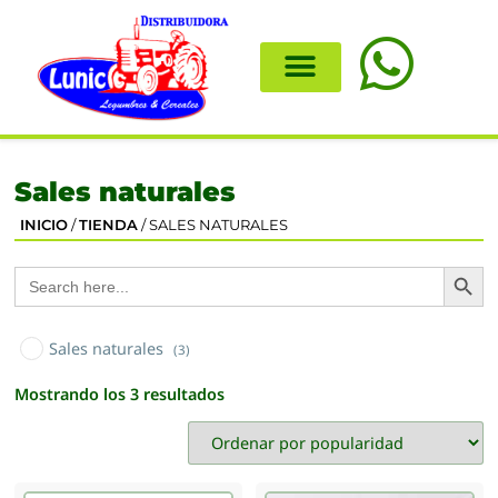
Sales naturales
INICIO
/
TIENDA
/ SALES NATURALES
Search
Search
for:
Sales naturales
(3)
Mostrando los 3 resultados