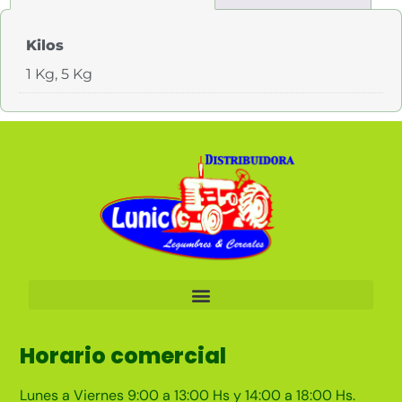
Kilos
1 Kg, 5 Kg
Horario comercial
Lunes a Viernes 9:00 a 13:00 Hs y 14:00 a 18:00 Hs.