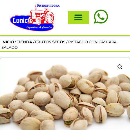
INICIO
/
TIENDA
/
FRUTOS SECOS
/ PISTACHO CON CÁSCARA
SALADO