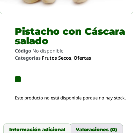
Pistacho con Cáscara
salado
Código
No disponible
Categorías
Frutos Secos
,
Ofertas
Este producto no está disponible porque no hay stock.
Información adicional
Valoraciones (0)