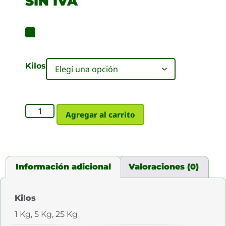
SIN IVA
Kilos
Agregar al carrito
Información adicional
Valoraciones (0)
Kilos
1 Kg, 5 Kg, 25 Kg