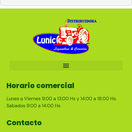
Horario comercial
Lunes a Viernes 9:00 a 13:00 Hs y 14:00 a 18:00 Hs.
Sabados 9:00 a 14:00 Hs
Contacto