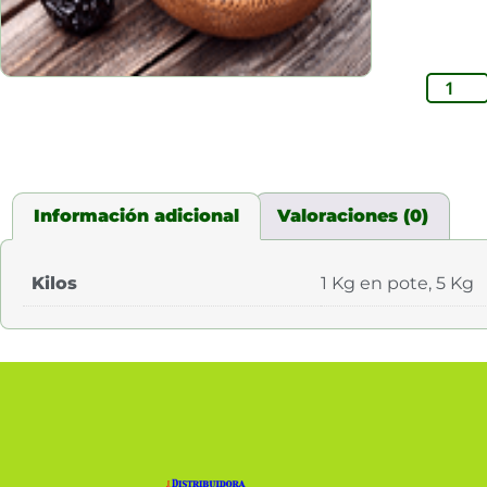
Información adicional
Valoraciones (0)
Kilos
1 Kg en pote, 5 Kg