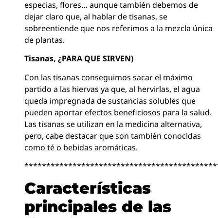
especias, flores… aunque también debemos de
dejar claro que, al hablar de tisanas, se
sobreentiende que nos referimos a la mezcla única
de plantas.
Tisanas, ¿PARA QUE SIRVEN)
Con las tisanas conseguimos sacar el máximo
partido a las hiervas ya que, al hervirlas, el agua
queda impregnada de sustancias solubles que
pueden aportar efectos beneficiosos para la salud.
Las tisanas se utilizan en la medicina alternativa,
pero, cabe destacar que son también conocidas
como té o bebidas aromáticas.
********************************************
Características
principales de las