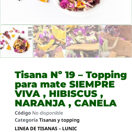
Tisana Nº 19 – Topping
para mate SIEMPRE
VIVA , HIBISCUS ,
NARANJA , CANELA
Código
No disponible
Categoría
Tisanas y topping
LINEA DE TISANAS – LUNIC