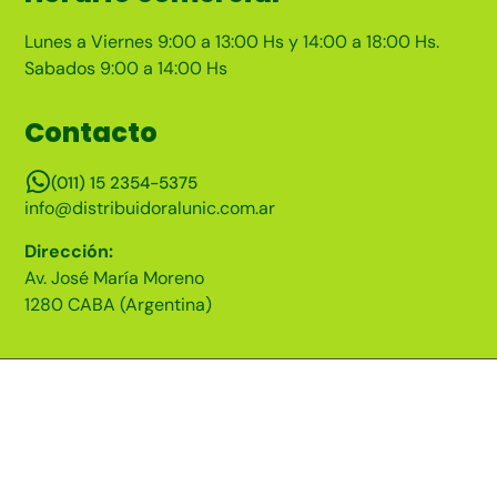
Lunes a Viernes 9:00 a 13:00 Hs y 14:00 a 18:00 Hs.
Sabados 9:00 a 14:00 Hs
Contacto
(011) 15 2354-5375
info@distribuidoralunic.com.ar
Dirección:
Av. José María Moreno
1280 CABA (Argentina)