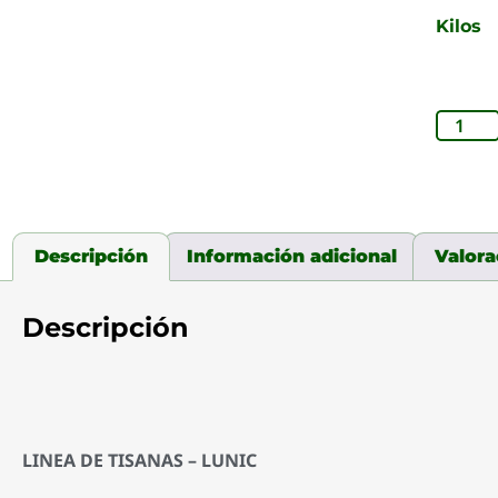
Kilos
Descripción
Información adicional
Valora
Descripción
LINEA DE TISANAS – LUNIC