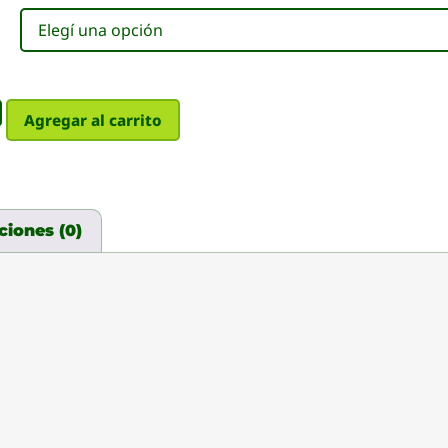
Agregar al carrito
ciones (0)