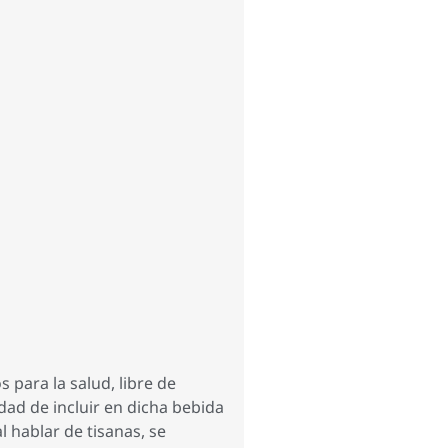
 para la salud, libre de
idad de incluir en dicha bebida
 hablar de tisanas, se