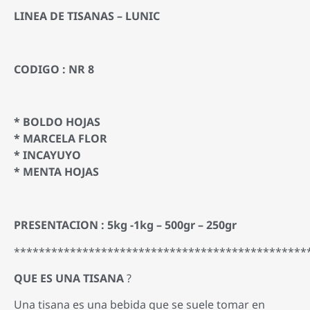
LINEA DE TISANAS – LUNIC
CODIGO : NR 8
* BOLDO HOJAS
* MARCELA FLOR
* INCAYUYO
* MENTA HOJAS
PRESENTACION : 5kg -1kg – 500gr – 250gr
***********************************************
QUE ES UNA TISANA
?
Una tisana es una bebida que se suele tomar en