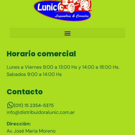
Horario comercial
Lunes a Viernes 9:00 a 13:00 Hs y 14:00 a 18:00 Hs.
Sabados 9:00 a 14:00 Hs
Contacto
(011) 15 2354-5375
info@distribuidoralunic.com.ar
Dirección:
Av. José María Moreno