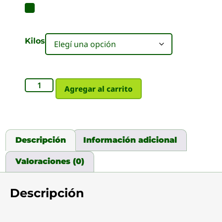
Kilos
Agregar al carrito
Descripción
Información adicional
Valoraciones (0)
Descripción