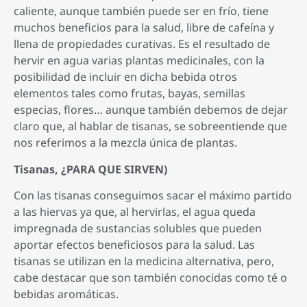
caliente, aunque también puede ser en frío, tiene
muchos beneficios para la salud, libre de cafeína y
llena de propiedades curativas. Es el resultado de
hervir en agua varias plantas medicinales, con la
posibilidad de incluir en dicha bebida otros
elementos tales como frutas, bayas, semillas
especias, flores… aunque también debemos de dejar
claro que, al hablar de tisanas, se sobreentiende que
nos referimos a la mezcla única de plantas.
Tisanas, ¿PARA QUE SIRVEN)
Con las tisanas conseguimos sacar el máximo partido
a las hiervas ya que, al hervirlas, el agua queda
impregnada de sustancias solubles que pueden
aportar efectos beneficiosos para la salud. Las
tisanas se utilizan en la medicina alternativa, pero,
cabe destacar que son también conocidas como té o
bebidas aromáticas.