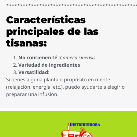
***********************************************
Características
principales de las
tisanas:
No contienen té
:
Camelia sinensis
Variedad de ingredientes
:
Versatilidad
:
Si tienes alguna planta o propósito en mente
(relajación, energía, etc.), puedo ayudarte a elegir o
preparar una infusion.