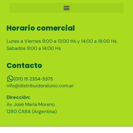
Horario comercial
Lunes a Viernes 9:00 a 13:00 Hs y 14:00 a 18:00 Hs.
Sabados 9:00 a 14:00 Hs
Contacto
(011) 15 2354-5375
info@distribuidoralunic.com.ar
Dirección:
Av. José María Moreno
1280 CABA (Argentina)