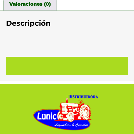
Valoraciones (0)
Descripción