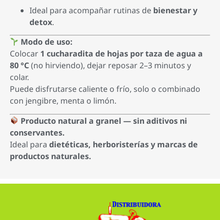
Ideal para acompañar rutinas de
bienestar y
detox
.
Modo de uso:
Colocar
1 cucharadita de hojas por taza de agua a
80 °C
(no hirviendo), dejar reposar 2–3 minutos y
colar.
Puede disfrutarse caliente o frío, solo o combinado
con jengibre, menta o limón.
Producto natural a granel — sin aditivos ni
conservantes.
Ideal para
dietéticas, herboristerías y marcas de
productos naturales.