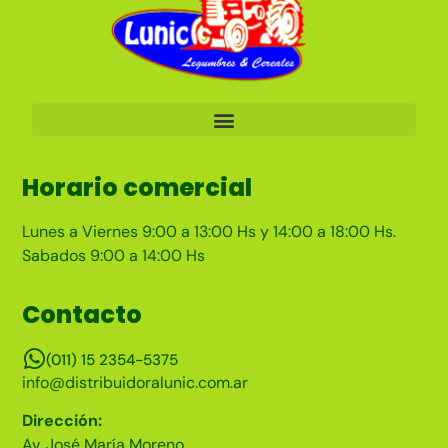
Horario comercial
Lunes a Viernes 9:00 a 13:00 Hs y 14:00 a 18:00 Hs.
Sabados 9:00 a 14:00 Hs
Contacto
(011) 15 2354-5375
info@distribuidoralunic.com.ar
Dirección:
Av. José María Moreno