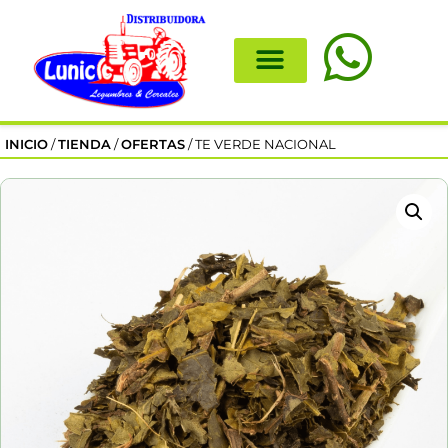
INICIO
/
TIENDA
/
OFERTAS
/ TE VERDE NACIONAL