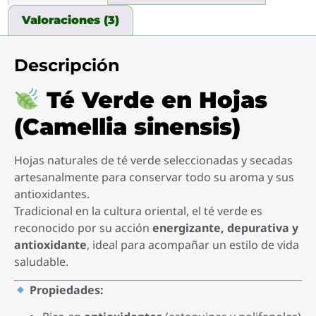
Valoraciones (3)
Descripción
Té Verde en Hojas
(Camellia sinensis)
Hojas naturales de té verde seleccionadas y secadas
artesanalmente para conservar todo su aroma y sus
antioxidantes.
Tradicional en la cultura oriental, el té verde es
reconocido por su acción
energizante, depurativa y
antioxidante
, ideal para acompañar un estilo de vida
saludable.
Propiedades: