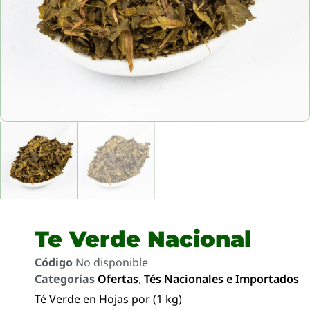
Te Verde Nacional
Código
No disponible
Categorías
Ofertas
,
Tés Nacionales e Importados
Té Verde en Hojas por (1 kg)