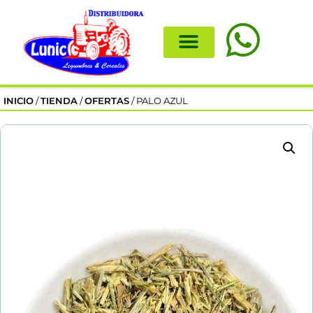
INICIO
/
TIENDA
/
OFERTAS
/ PALO AZUL