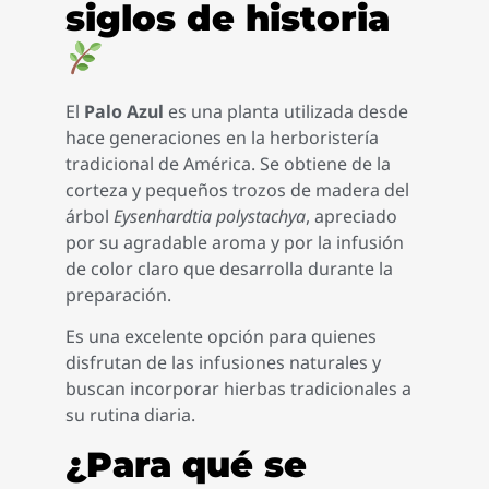
siglos de historia
El
Palo Azul
es una planta utilizada desde
hace generaciones en la herboristería
tradicional de América. Se obtiene de la
corteza y pequeños trozos de madera del
árbol
Eysenhardtia polystachya
, apreciado
por su agradable aroma y por la infusión
de color claro que desarrolla durante la
preparación.
Es una excelente opción para quienes
disfrutan de las infusiones naturales y
buscan incorporar hierbas tradicionales a
su rutina diaria.
¿Para qué se