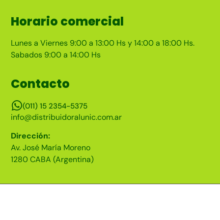
Horario comercial
Lunes a Viernes 9:00 a 13:00 Hs y 14:00 a 18:00 Hs.
Sabados 9:00 a 14:00 Hs
Contacto
(011) 15 2354-5375
info@distribuidoralunic.com.ar
Dirección:
Av. José María Moreno
1280 CABA (Argentina)