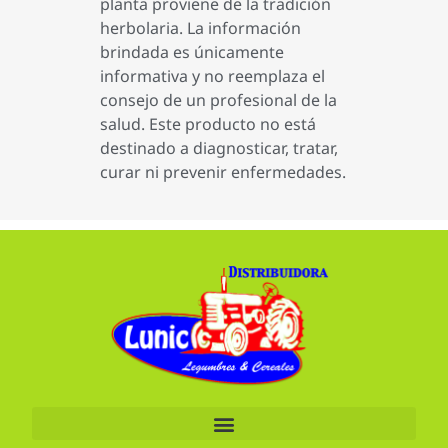
planta proviene de la tradición
herbolaria. La información
brindada es únicamente
informativa y no reemplaza el
consejo de un profesional de la
salud. Este producto no está
destinado a diagnosticar, tratar,
curar ni prevenir enfermedades.