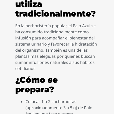
utiliza
tradicionalmente?
En la herboristería popular, el Palo Azul se
ha consumido tradicionalmente como
infusión para acompañar el bienestar del
sistema urinario y favorecer la hidratación
del organismo. También es una de las
plantas más elegidas por quienes buscan
sumar infusiones naturales a sus hábitos
cotidianos.
¿Cómo se
prepara?
Colocar 1 o 2 cucharaditas
(aproximadamente 3 a 5 g) de Palo
Azul en una taza o tetera.