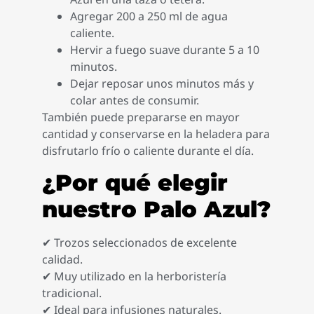
Agregar 200 a 250 ml de agua
caliente.
Hervir a fuego suave durante 5 a 10
minutos.
Dejar reposar unos minutos más y
colar antes de consumir.
También puede prepararse en mayor
cantidad y conservarse en la heladera para
disfrutarlo frío o caliente durante el día.
¿Por qué elegir
nuestro Palo Azul?
✔ Trozos seleccionados de excelente
calidad.
✔ Muy utilizado en la herboristería
tradicional.
✔ Ideal para infusiones naturales.