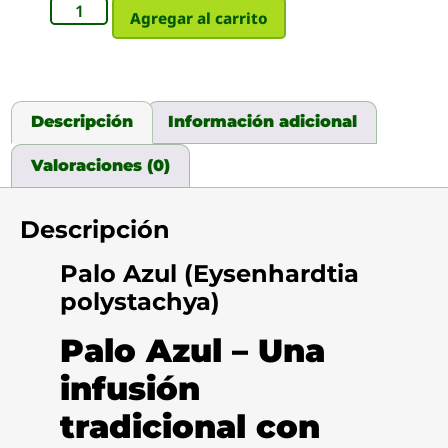
Agregar al carrito
Descripción
Información adicional
Valoraciones (0)
Descripción
Palo Azul (Eysenhardtia
polystachya)
Palo Azul – Una
infusión
tradicional con