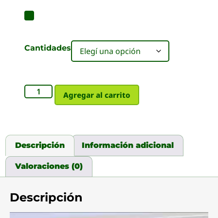
Cantidades
Agregar al carrito
Descripción
Información adicional
Valoraciones (0)
Descripción
Reproductor