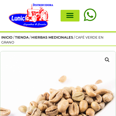
INICIO
/
TIENDA
/
HIERBAS MEDICINALES
/ CAFÉ VERDE EN
GRANO