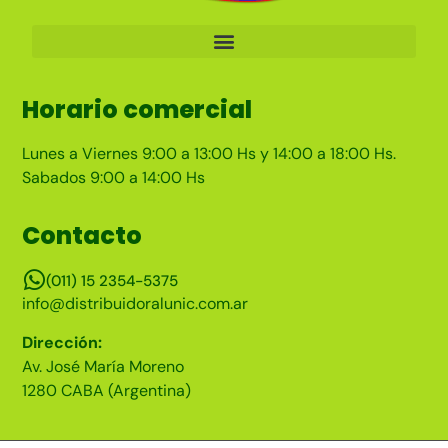
Horario comercial
Lunes a Viernes 9:00 a 13:00 Hs y 14:00 a 18:00 Hs.
Sabados 9:00 a 14:00 Hs
Contacto
(011) 15 2354-5375
info@distribuidoralunic.com.ar
Dirección:
Av. José María Moreno
1280 CABA (Argentina)