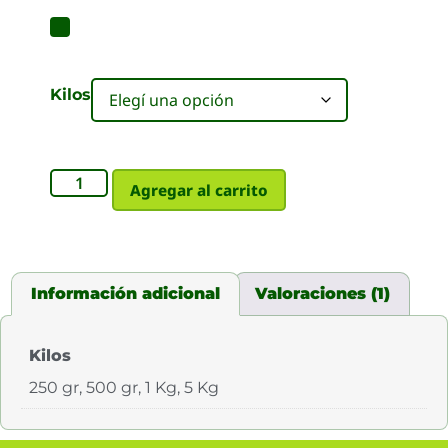
Kilos
Agregar al carrito
Información adicional
Valoraciones (1)
Kilos
250 gr, 500 gr, 1 Kg, 5 Kg