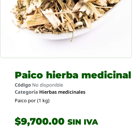
Paico hierba medicinal
Código
No disponible
Categoría
Hierbas medicinales
Paico por (1 kg)
$
9,700.00
SIN IVA