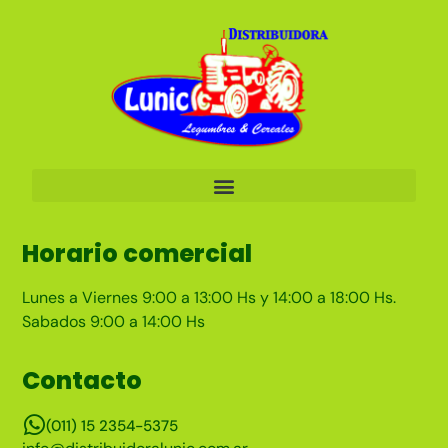
Horario comercial
Lunes a Viernes 9:00 a 13:00 Hs y 14:00 a 18:00 Hs.
Sabados 9:00 a 14:00 Hs
Contacto
(011) 15 2354-5375