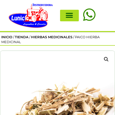
INICIO
/
TIENDA
/
HIERBAS MEDICINALES
/ PAICO HIERBA
MEDICINAL