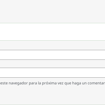
n este navegador para la próxima vez que haga un comentar