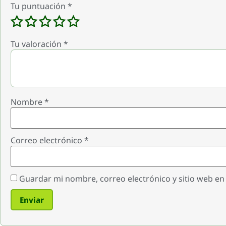
Tu puntuación
*
Tu valoración
*
Nombre
*
Correo electrónico
*
Guardar mi nombre, correo electrónico y sitio web e