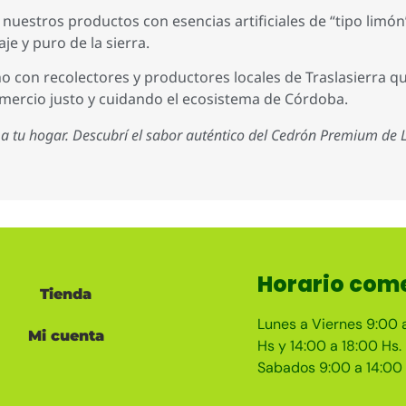
uestros productos con esencias artificiales de “tipo limón
aje y puro de la sierra.
on recolectores y productores locales de Traslasierra qu
mercio justo y cuidando el ecosistema de Córdoba.
to a tu hogar. Descubrí el sabor auténtico del Cedrón Premium de
Horario come
Tienda
Lunes a Viernes 9:00 
Mi cuenta
Hs y 14:00 a 18:00 Hs.
Sabados 9:00 a 14:00