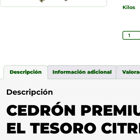
Kilos
Descripción
Información adicional
Valora
Descripción
CEDRÓN PREMIU
EL TESORO CITR