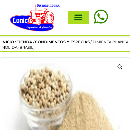
INICIO
/
TIENDA
/
CONDIMENTOS Y ESPECIAS
/ PIMIENTA BLANCA
MOLIDA (BRASIL)