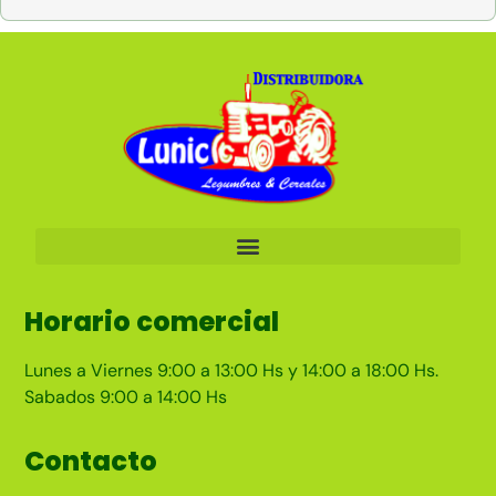
Horario comercial
Lunes a Viernes 9:00 a 13:00 Hs y 14:00 a 18:00 Hs.
Sabados 9:00 a 14:00 Hs
Contacto