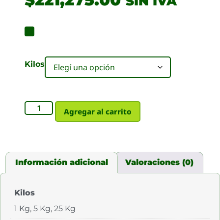
SIN IVA
Kilos
Agregar al carrito
Información adicional
Valoraciones (0)
Kilos
1 Kg, 5 Kg, 25 Kg