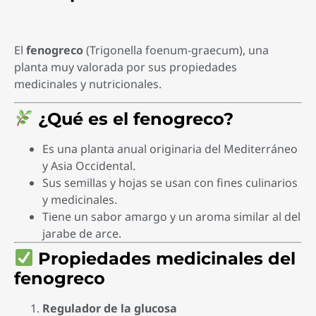
El
fenogreco
(Trigonella foenum-graecum), una
planta muy valorada por sus propiedades
medicinales y nutricionales.
¿Qué es el fenogreco?
Es una planta anual originaria del Mediterráneo
y Asia Occidental.
Sus semillas y hojas se usan con fines culinarios
y medicinales.
Tiene un sabor amargo y un aroma similar al del
jarabe de arce.
Propiedades medicinales del
fenogreco
Regulador de la glucosa