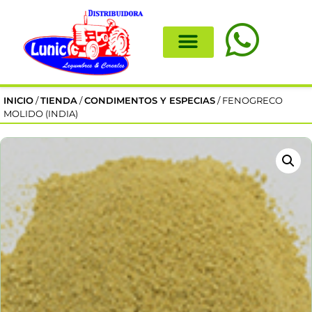
INICIO
/
TIENDA
/
CONDIMENTOS Y ESPECIAS
/ FENOGRECO
MOLIDO (INDIA)