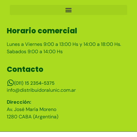
Horario comercial
Lunes a Viernes 9:00 a 13:00 Hs y 14:00 a 18:00 Hs.
Sabados 9:00 a 14:00 Hs
Contacto
(011) 15 2354-5375
info@distribuidoralunic.com.ar
Dirección:
Av. José María Moreno
1280 CABA (Argentina)