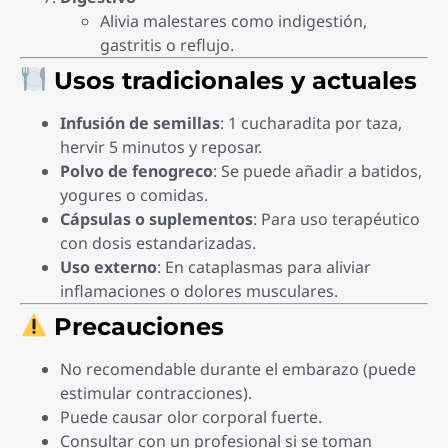
Alivia malestares como indigestión,
gastritis o reflujo.
Usos tradicionales y actuales
Infusión de semillas
: 1 cucharadita por taza,
hervir 5 minutos y reposar.
Polvo de fenogreco
: Se puede añadir a batidos,
yogures o comidas.
Cápsulas o suplementos
: Para uso terapéutico
con dosis estandarizadas.
Uso externo
: En cataplasmas para aliviar
inflamaciones o dolores musculares.
Precauciones
No recomendable durante el embarazo (puede
estimular contracciones).
Puede causar olor corporal fuerte.
Consultar con un profesional si se toman