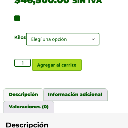
SIN IVA
Kilos
Agregar al carrito
Descripción
Información adicional
Valoraciones (0)
Descripción