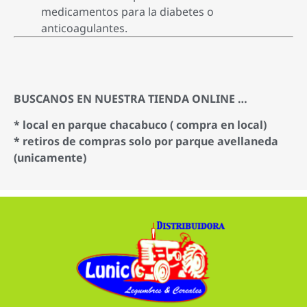
medicamentos para la diabetes o
anticoagulantes.
BUSCANOS EN NUESTRA TIENDA ONLINE …
* local en parque chacabuco ( compra en local)
* retiros de compras solo por parque avellaneda
(unicamente)