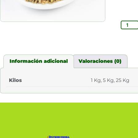
Información adicional
Valoraciones (0)
Kilos
1 Kg, 5 Kg, 25 Kg