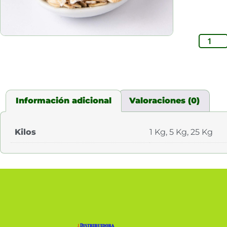
Información adicional
Valoraciones (0)
Kilos
1 Kg, 5 Kg, 25 Kg