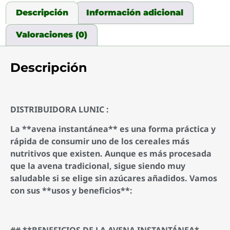
Descripción
Información adicional
Valoraciones (0)
Descripción
DISTRIBUIDORA LUNIC :
La **avena instantánea** es una forma práctica y
rápida de consumir uno de los cereales más
nutritivos que existen. Aunque es más procesada
que la avena tradicional, sigue siendo muy
saludable si se elige sin azúcares añadidos. Vamos
con sus **usos y beneficios**:
## **BENEFICIOS DE LA AVENA INSTANTÁNEA*