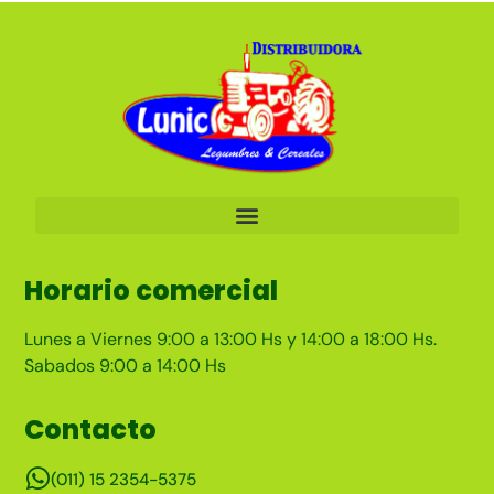
Horario comercial
Lunes a Viernes 9:00 a 13:00 Hs y 14:00 a 18:00 Hs.
Sabados 9:00 a 14:00 Hs
Contacto
(011) 15 2354-5375