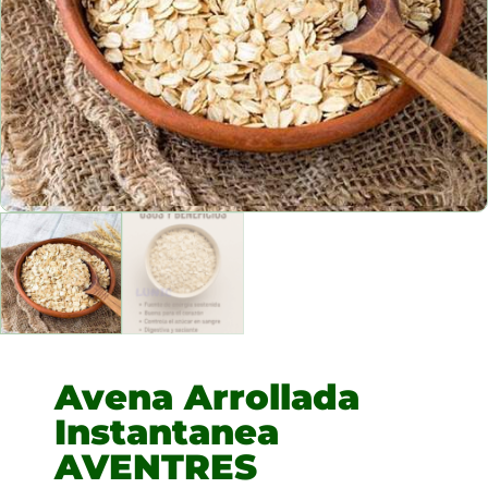
Avena Arrollada
Instantanea
AVENTRES