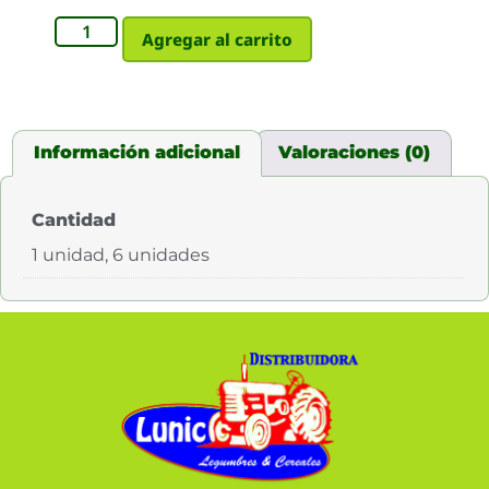
Agregar al carrito
Información adicional
Valoraciones (0)
Cantidad
1 unidad, 6 unidades