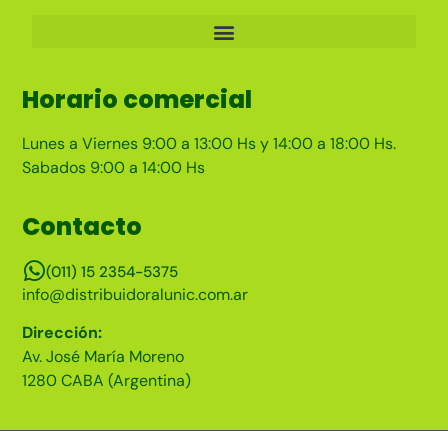
Horario comercial
Lunes a Viernes 9:00 a 13:00 Hs y 14:00 a 18:00 Hs.
Sabados 9:00 a 14:00 Hs
Contacto
(011) 15 2354-5375
info@distribuidoralunic.com.ar
Dirección:
Av. José María Moreno
1280 CABA (Argentina)