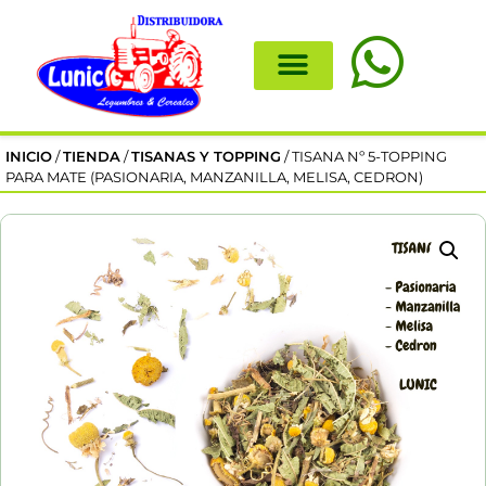
INICIO
/
TIENDA
/
TISANAS Y TOPPING
/ TISANA Nº 5-TOPPING
PARA MATE (PASIONARIA, MANZANILLA, MELISA, CEDRON)