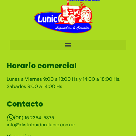
Horario comercial
Lunes a Viernes 9:00 a 13:00 Hs y 14:00 a 18:00 Hs.
Sabados 9:00 a 14:00 Hs
Contacto
(011) 15 2354-5375
info@distribuidoralunic.com.ar