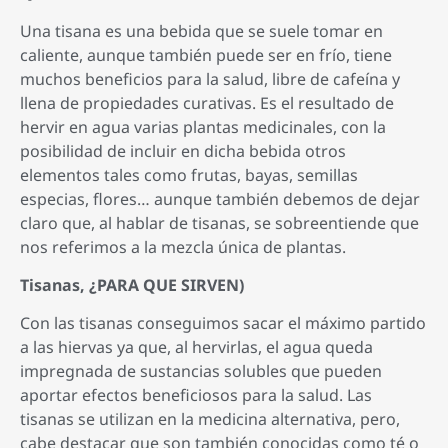
Una tisana es una bebida que se suele tomar en
caliente, aunque también puede ser en frío, tiene
muchos beneficios para la salud, libre de cafeína y
llena de propiedades curativas. Es el resultado de
hervir en agua varias plantas medicinales, con la
posibilidad de incluir en dicha bebida otros
elementos tales como frutas, bayas, semillas
especias, flores… aunque también debemos de dejar
claro que, al hablar de tisanas, se sobreentiende que
nos referimos a la mezcla única de plantas.
Tisanas, ¿PARA QUE SIRVEN)
Con las tisanas conseguimos sacar el máximo partido
a las hiervas ya que, al hervirlas, el agua queda
impregnada de sustancias solubles que pueden
aportar efectos beneficiosos para la salud. Las
tisanas se utilizan en la medicina alternativa, pero,
cabe destacar que son también conocidas como té o