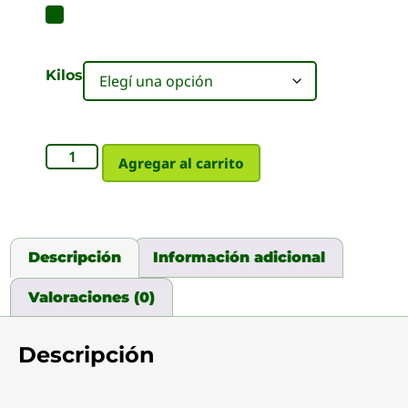
Kilos
Agregar al carrito
Descripción
Información adicional
Valoraciones (0)
Descripción