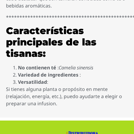
bebidas aromáticas.
***********************************************
Características
principales de las
tisanas:
No contienen té
:
Camelia sinensis
Variedad de ingredientes
:
Versatilidad
:
Si tienes alguna planta o propósito en mente
(relajación, energía, etc.), puedo ayudarte a elegir o
preparar una infusion.