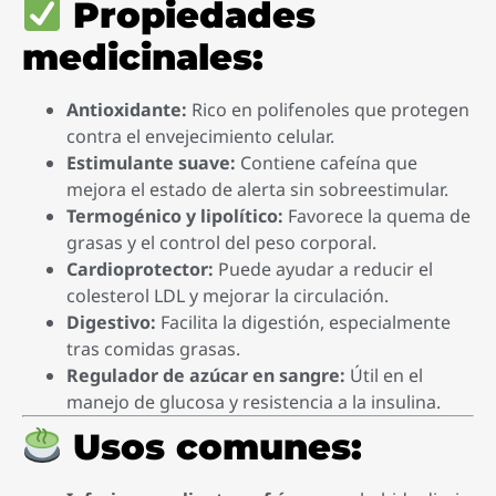
Propiedades
medicinales:
Antioxidante:
Rico en polifenoles que protegen
contra el envejecimiento celular.
Estimulante suave:
Contiene cafeína que
mejora el estado de alerta sin sobreestimular.
Termogénico y lipolítico:
Favorece la quema de
grasas y el control del peso corporal.
Cardioprotector:
Puede ayudar a reducir el
colesterol LDL y mejorar la circulación.
Digestivo:
Facilita la digestión, especialmente
tras comidas grasas.
Regulador de azúcar en sangre:
Útil en el
manejo de glucosa y resistencia a la insulina.
Usos comunes: