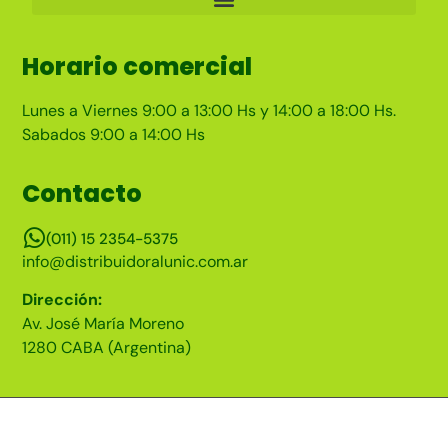
Horario comercial
Lunes a Viernes 9:00 a 13:00 Hs y 14:00 a 18:00 Hs.
Sabados 9:00 a 14:00 Hs
Contacto
(011) 15 2354-5375
info@distribuidoralunic.com.ar
Dirección:
Av. José María Moreno
1280 CABA (Argentina)