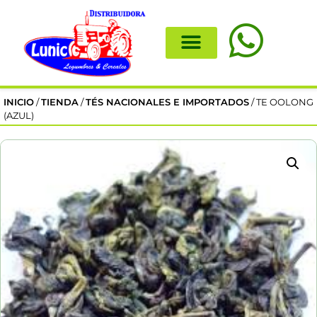
INICIO
/
TIENDA
/
TÉS NACIONALES E IMPORTADOS
/ TE OOLONG
(AZUL)