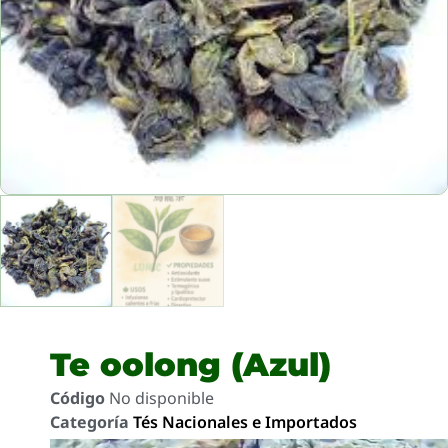
Te oolong (Azul)
Código
No disponible
Categoría
Tés Nacionales e Importados