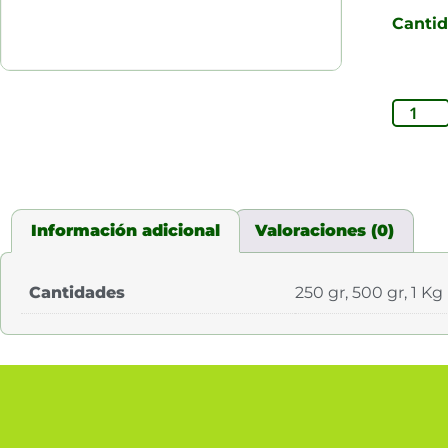
Canti
Información adicional
Valoraciones (0)
Cantidades
250 gr, 500 gr, 1 Kg