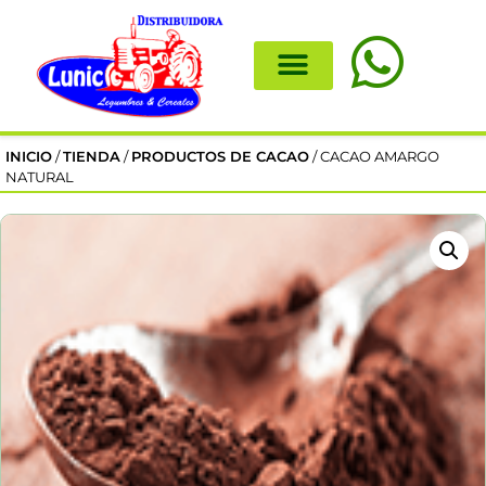
INICIO
/
TIENDA
/
PRODUCTOS DE CACAO
/ CACAO AMARGO
NATURAL