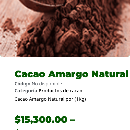
Cacao Amargo Natural
Código
No disponible
Categoría
Productos de cacao
Cacao Amargo Natural por (1Kg)
$
15,300.00
–