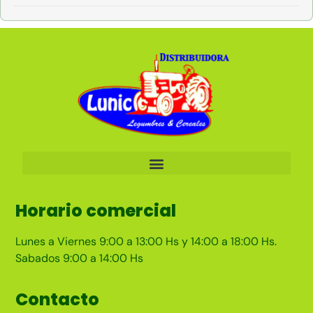
Horario comercial
Lunes a Viernes 9:00 a 13:00 Hs y 14:00 a 18:00 Hs.
Sabados 9:00 a 14:00 Hs
Contacto