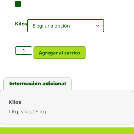
Kilos
Agregar al carrito
Información adicional
Kilos
1 Kg, 5 Kg, 25 Kg