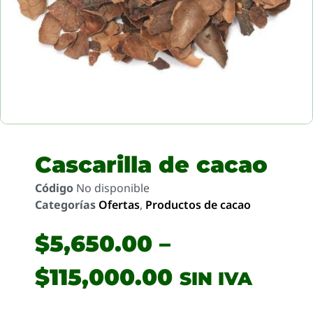
Cascarilla de cacao
Código
No disponible
Categorías
Ofertas
,
Productos de cacao
$
5,650.00
–
$
115,000.00
SIN IVA