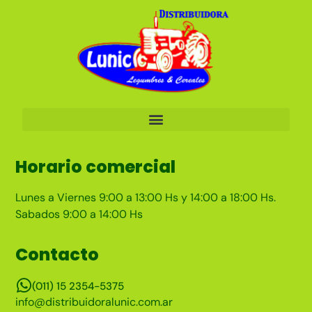
Horario comercial
Lunes a Viernes 9:00 a 13:00 Hs y 14:00 a 18:00 Hs.
Sabados 9:00 a 14:00 Hs
Contacto
(011) 15 2354-5375
info@distribuidoralunic.com.ar