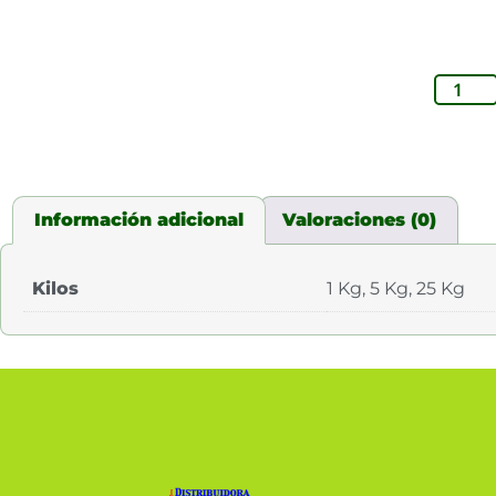
Información adicional
Valoraciones (0)
Kilos
1 Kg, 5 Kg, 25 Kg