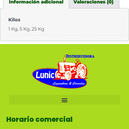
Información adicional
Valoraciones (0)
Kilos
1 Kg, 5 Kg, 25 Kg
Horario comercial