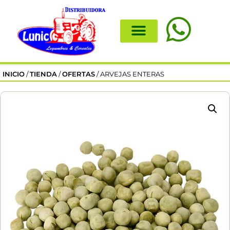
INICIO
/
TIENDA
/
OFERTAS
/ ARVEJAS ENTERAS