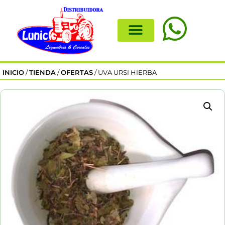
INICIO
/
TIENDA
/
OFERTAS
/ UVA URSI HIERBA