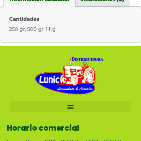
Cantidades
250 gr, 500 gr, 1 Kg
Horario comercial