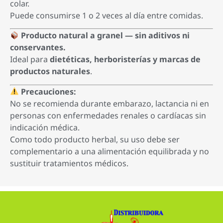
colar.
Puede consumirse 1 o 2 veces al día entre comidas.
Producto natural a granel — sin aditivos ni
conservantes.
Ideal para
dietéticas, herboristerías y marcas de
productos naturales
.
Precauciones:
No se recomienda durante embarazo, lactancia ni en
personas con enfermedades renales o cardíacas sin
indicación médica.
Como todo producto herbal, su uso debe ser
complementario a una alimentación equilibrada y no
sustituir tratamientos médicos.