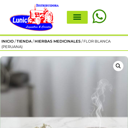
INICIO
/
TIENDA
/
HIERBAS MEDICINALES
/ FLOR BLANCA
(PERUANA)