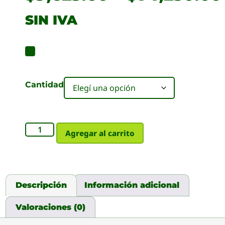
SIN IVA
Cantidad
Agregar al carrito
Descripción
Información adicional
Valoraciones (0)