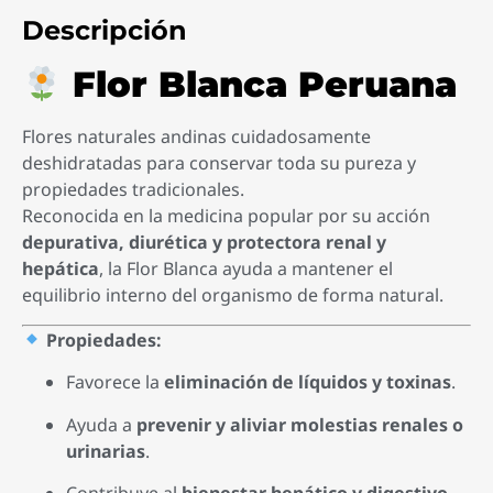
Descripción
Flor Blanca Peruana
Flores naturales andinas cuidadosamente
deshidratadas para conservar toda su pureza y
propiedades tradicionales.
Reconocida en la medicina popular por su acción
depurativa, diurética y protectora renal y
hepática
, la Flor Blanca ayuda a mantener el
equilibrio interno del organismo de forma natural.
Propiedades:
Favorece la
eliminación de líquidos y toxinas
.
Ayuda a
prevenir y aliviar molestias renales o
urinarias
.
Contribuye al
bienestar hepático y digestivo
.