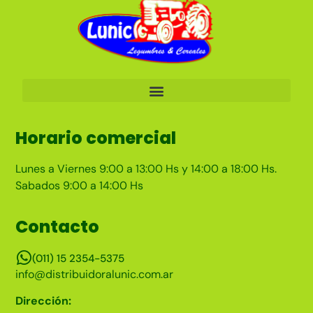
Horario comercial
Lunes a Viernes 9:00 a 13:00 Hs y 14:00 a 18:00 Hs.
Sabados 9:00 a 14:00 Hs
Contacto
(011) 15 2354-5375
info@distribuidoralunic.com.ar
Dirección: