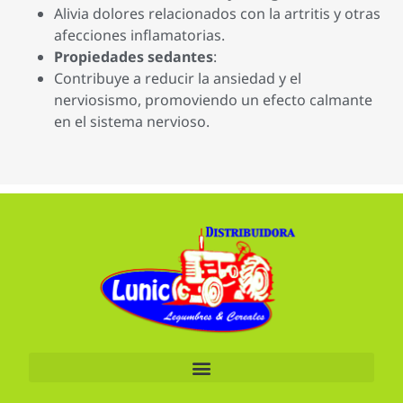
Alivia dolores relacionados con la artritis y otras
afecciones inflamatorias.
Propiedades sedantes
:
Contribuye a reducir la ansiedad y el
nerviosismo, promoviendo un efecto calmante
en el sistema nervioso.