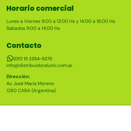
Horario comercial
Lunes a Viernes 9:00 a 13:00 Hs y 14:00 a 18:00 Hs.
Sabados 9:00 a 14:00 Hs
Contacto
(011) 15 2354-5375
info@distribuidoralunic.com.ar
Dirección:
Av. José María Moreno
1280 CABA (Argentina)