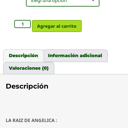
Agregar al carrito
Descripción
Información adicional
Valoraciones (0)
Descripción
LA RAIZ DE ANGELICA :