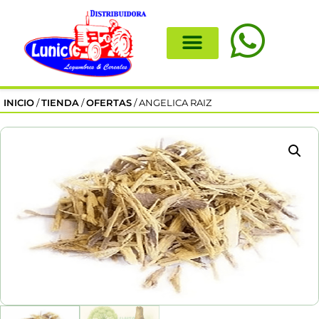
INICIO
/
TIENDA
/
OFERTAS
/ ANGELICA RAIZ