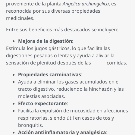
proveniente de la planta
Angelica archangelica
, es
reconocida por sus diversas propiedades
medicinales.
Entre sus beneficios más destacados se incluyen:
Mejora de la digestión
:
Estimula los jugos gástricos, lo que facilita las
digestiones pesadas o lentas y ayuda a aliviar la
sensación de plenitud después de las comidas.
Propiedades carminativas
:
Ayuda a eliminar los gases acumulados en el
tracto digestivo, reduciendo la hinchazón y las
molestias asociadas.
Efecto expectorante
:
Facilita la expulsión de mucosidad en afecciones
respiratorias, siendo útil en casos de tos y
bronquitis.
Acción antiinflamatoria y analgésica
: