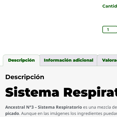
Canti
Descripción
Información adicional
Valora
Descripción
Sistema Respirat
Ancestral N°3 – Sistema Respiratorio
es una mezcla de
picado
. Aunque en las imágenes los ingredientes pueda