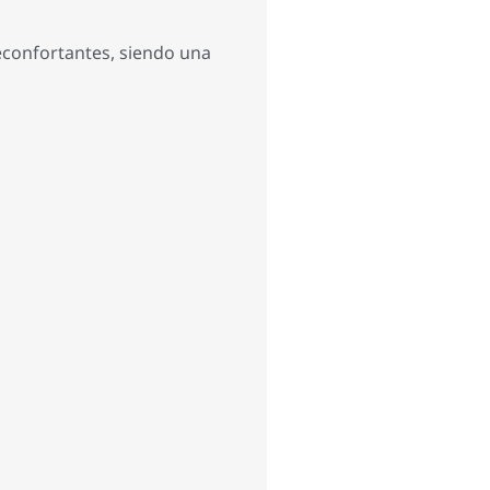
econfortantes, siendo una