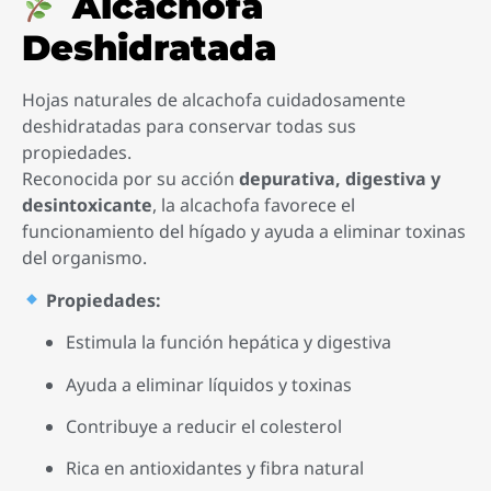
Alcachofa
Deshidratada
Hojas naturales de alcachofa cuidadosamente
deshidratadas para conservar todas sus
propiedades.
Reconocida por su acción
depurativa, digestiva y
desintoxicante
, la alcachofa favorece el
funcionamiento del hígado y ayuda a eliminar toxinas
del organismo.
Propiedades:
Estimula la función hepática y digestiva
Ayuda a eliminar líquidos y toxinas
Contribuye a reducir el colesterol
Rica en antioxidantes y fibra natural