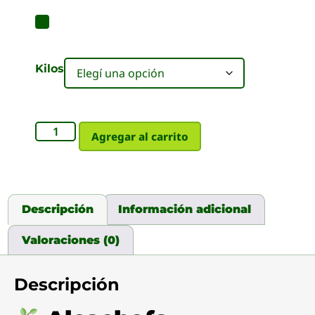
Kilos
Agregar al carrito
Descripción
Información adicional
Valoraciones (0)
Descripción