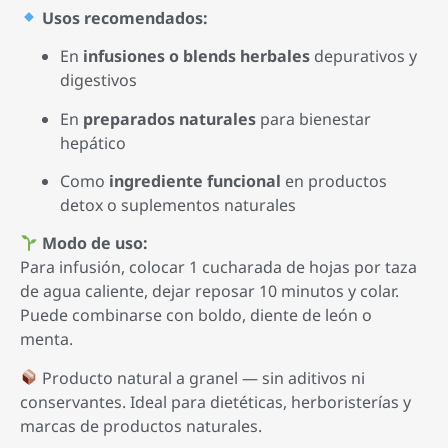
Usos recomendados:
En
infusiones o blends herbales
depurativos y
digestivos
En
preparados naturales
para bienestar
hepático
Como
ingrediente funcional
en productos
detox o suplementos naturales
Modo de uso:
Para infusión, colocar 1 cucharada de hojas por taza
de agua caliente, dejar reposar 10 minutos y colar.
Puede combinarse con boldo, diente de león o
menta.
Producto natural a granel — sin aditivos ni
conservantes. Ideal para dietéticas, herboristerías y
marcas de productos naturales.