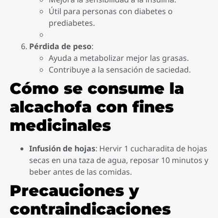
Útil para personas con diabetes o
prediabetes.
Pérdida de peso
:
Ayuda a metabolizar mejor las grasas.
Contribuye a la sensación de saciedad.
Cómo se consume la
alcachofa con fines
medicinales
Infusión de hojas
: Hervir 1 cucharadita de hojas
secas en una taza de agua, reposar 10 minutos y
beber antes de las comidas.
Precauciones y
contraindicaciones