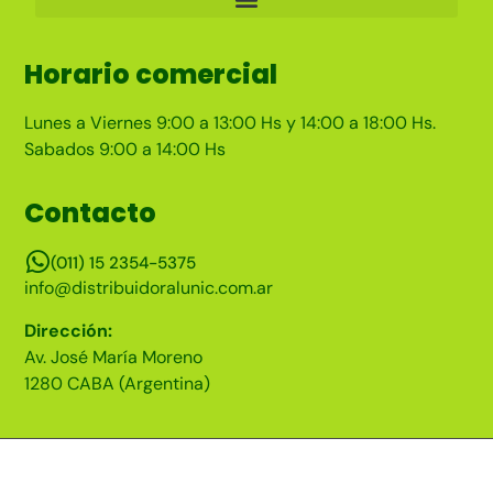
Horario comercial
Lunes a Viernes 9:00 a 13:00 Hs y 14:00 a 18:00 Hs.
Sabados 9:00 a 14:00 Hs
Contacto
(011) 15 2354-5375
info@distribuidoralunic.com.ar
Dirección:
Av. José María Moreno
1280 CABA (Argentina)