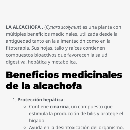
LA ALCACHOFA .
(
Cynara scolymus
) es una planta con
múltiples beneficios medicinales, utilizada desde la
antigüedad tanto en la alimentación como en la
fitoterapia. Sus hojas, tallo y raíces contienen
compuestos bioactivos que favorecen la salud
digestiva, hepática y metabólica.
Beneficios medicinales
de la alcachofa
Protección hepática
:
Contiene
cinarina
, un compuesto que
estimula la producción de bilis y protege el
hígado.
Ayuda en la desintoxicación del organismo.