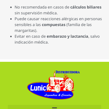
No recomendada en casos de
cálculos biliares
sin supervisión médica.
Puede causar reacciones alérgicas en personas
sensibles a las
compuestas
(familia de las
margaritas).
Evitar en caso de
embarazo y lactancia
, salvo
indicación médica.