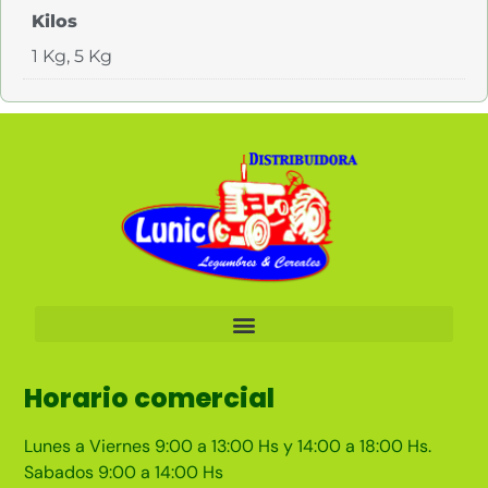
Kilos
1 Kg, 5 Kg
Horario comercial
Lunes a Viernes 9:00 a 13:00 Hs y 14:00 a 18:00 Hs.
Sabados 9:00 a 14:00 Hs