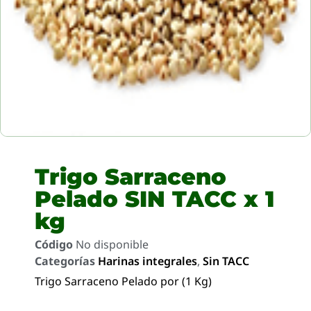
Trigo Sarraceno
Pelado SIN TACC x 1
kg
Código
No disponible
Categorías
Harinas integrales
,
Sin TACC
Trigo Sarraceno Pelado por (1 Kg)