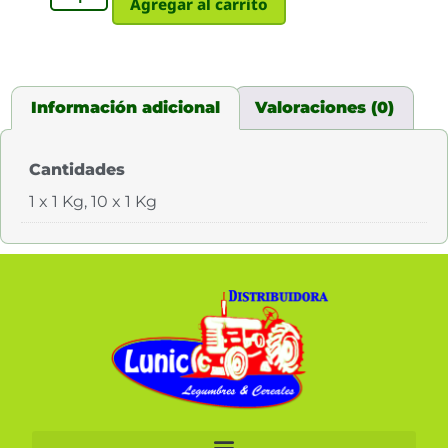
Agregar al carrito
Información adicional
Valoraciones (0)
Cantidades
1 x 1 Kg, 10 x 1 Kg