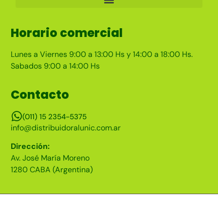
Horario comercial
Lunes a Viernes 9:00 a 13:00 Hs y 14:00 a 18:00 Hs.
Sabados 9:00 a 14:00 Hs
Contacto
(011) 15 2354-5375
info@distribuidoralunic.com.ar
Dirección:
Av. José María Moreno
1280 CABA (Argentina)