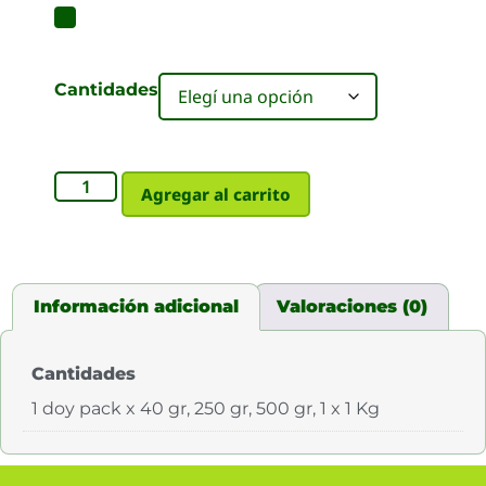
Cantidades
Agregar al carrito
Información adicional
Valoraciones (0)
Cantidades
1 doy pack x 40 gr, 250 gr, 500 gr, 1 x 1 Kg