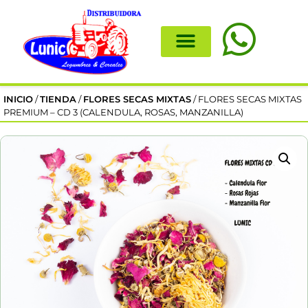
INICIO
/
TIENDA
/
FLORES SECAS MIXTAS
/ FLORES SECAS MIXTAS
PREMIUM – CD 3 (CALENDULA, ROSAS, MANZANILLA)