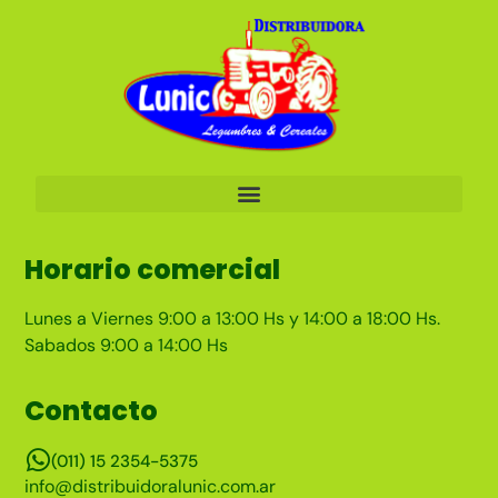
Horario comercial
Lunes a Viernes 9:00 a 13:00 Hs y 14:00 a 18:00 Hs.
Sabados 9:00 a 14:00 Hs
Contacto
(011) 15 2354-5375
info@distribuidoralunic.com.ar