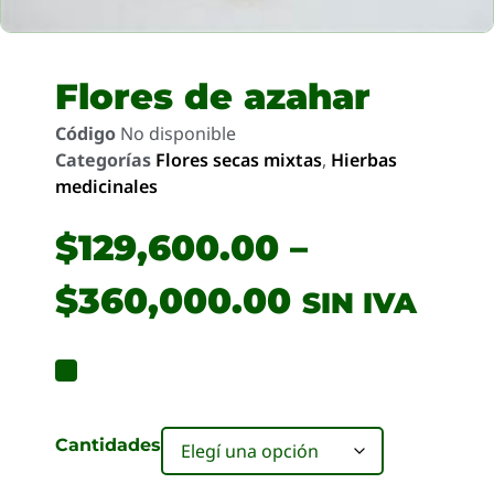
Flores de azahar
Código
No disponible
Categorías
Flores secas mixtas
,
Hierbas
medicinales
$
129,600.00
–
$
360,000.00
SIN IVA
Cantidades