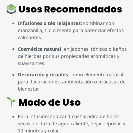
Usos Recomendados
Infusiones o tés relajantes
: combinar con
manzanilla, tilo o menta para potenciar efectos
calmantes.
Cosmética natural
: en jabones, tónicos o baños
de hierbas por sus propiedades aromáticas y
suavizantes.
Decoración y rituales
: como elemento natural
para decoraciones, ambientación o prácticas de
bienestar.
Modo de Uso
Para infusión: colocar 1 cucharadita de flores
secas por taza de agua caliente, dejar reposar 5-
10 minutos y colar.