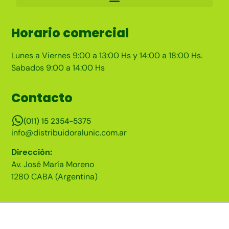
Horario comercial
Lunes a Viernes 9:00 a 13:00 Hs y 14:00 a 18:00 Hs.
Sabados 9:00 a 14:00 Hs
Contacto
(011) 15 2354-5375
info@distribuidoralunic.com.ar
Dirección:
Av. José María Moreno
1280 CABA (Argentina)