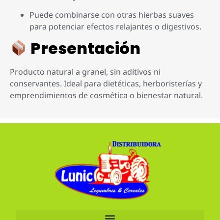
Puede combinarse con otras hierbas suaves
para potenciar efectos relajantes o digestivos.
Presentación
Producto natural a granel, sin aditivos ni
conservantes. Ideal para dietéticas, herboristerías y
emprendimientos de cosmética o bienestar natural.