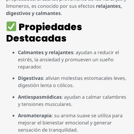
limoneros, es conocido por sus efectos
relajantes,
digestivos y calmantes
.
Propiedades
Destacadas
Calmantes y relajantes
: ayudan a reducir el
estrés, la ansiedad y promueven un sueño
reparador.
Digestivas
: alivian molestias estomacales leves,
digestión lenta o cólicos.
Antiespasmódicas
: ayudan a calmar calambres
y tensiones musculares.
Aromaterapia
: su aroma suave se utiliza para
mejorar el bienestar emocional y generar
sensación de tranquilidad.