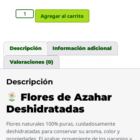
Agregar al carrito
Descripción
Información adicional
Valoraciones (0)
Descripción
Flores de Azahar
Deshidratadas
Flores naturales 100% puras, cuidadosamente
deshidratadas para conservar su aroma, color y
propiedades. El azahar, proveniente de los naranjos y