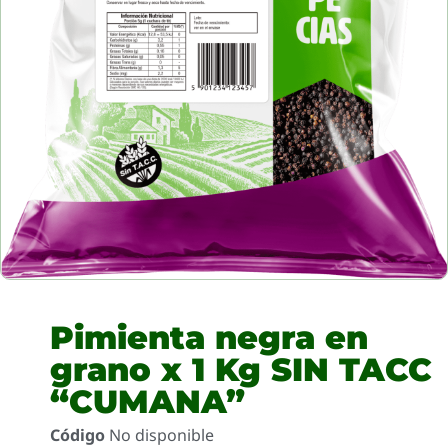
Pimienta negra en
grano x 1 Kg SIN TACC
“CUMANA”
Código
No disponible