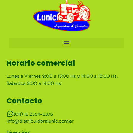
Horario comercial
Lunes a Viernes 9:00 a 13:00 Hs y 14:00 a 18:00 Hs.
Sabados 9:00 a 14:00 Hs
Contacto
(011) 15 2354-5375
info@distribuidoralunic.com.ar
Dirección: