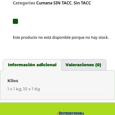
Categorías
Cumana SIN TACC
,
Sin TACC
Este producto no está disponible porque no hay stock.
Información adicional
Valoraciones (0)
Kilos
1 x 1 kg, 10 x 1 Kg