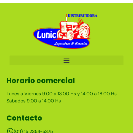
Horario comercial
Lunes a Viernes 9:00 a 13:00 Hs y 14:00 a 18:00 Hs.
Sabados 9:00 a 14:00 Hs
Contacto
(011) 15 2354-5375