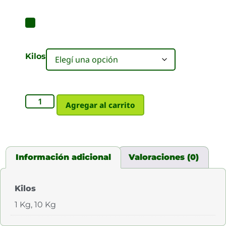
Kilos
Agregar al carrito
Información adicional
Valoraciones (0)
Kilos
1 Kg, 10 Kg