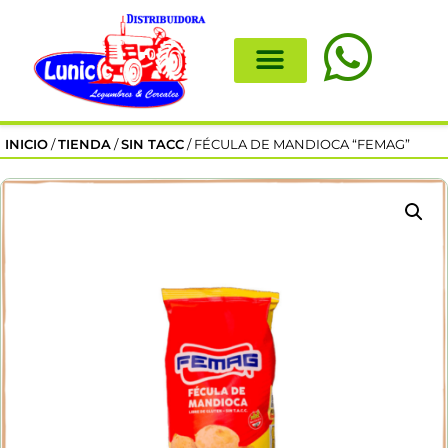
INICIO
/
TIENDA
/
SIN TACC
/ FÉCULA DE MANDIOCA “FEMAG”