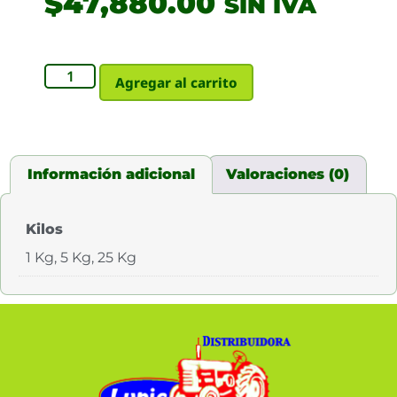
$
47,880.00
SIN IVA
Agregar al carrito
Información adicional
Valoraciones (0)
Kilos
1 Kg, 5 Kg, 25 Kg