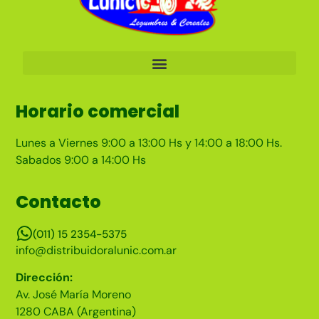
Horario comercial
Lunes a Viernes 9:00 a 13:00 Hs y 14:00 a 18:00 Hs.
Sabados 9:00 a 14:00 Hs
Contacto
(011) 15 2354-5375
info@distribuidoralunic.com.ar
Dirección:
Av. José María Moreno
1280 CABA (Argentina)