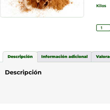
Kilos
Descripción
Información adicional
Valora
Descripción