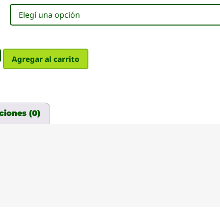
Agregar al carrito
ciones (0)